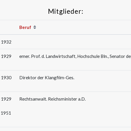
Mitglieder:
Beruf
: 1932
: 1929
emer. Prof. d. Landwirtschaft, Hochschule Bln., Senator 
: 1930
Direktor der Klangfilm-Ges.
: 1929
Rechtsanwalt. Reichsminister a.D.
: 1951