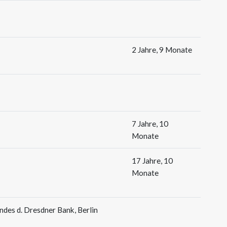
2 Jahre, 9 Monate
7 Jahre, 10
Monate
17 Jahre, 10
Monate
ndes d. Dresdner Bank, Berlin