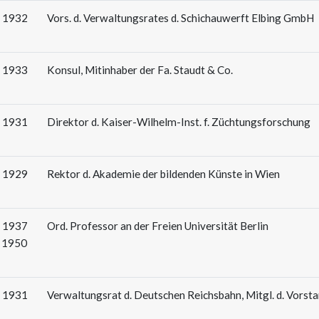
: 1932
Vors. d. Verwaltungsrates d. Schichauwerft Elbing GmbH
: 1933
Konsul, Mitinhaber der Fa. Staudt & Co.
: 1931
Direktor d. Kaiser-Wilhelm-Inst. f. Züchtungsforschung
: 1929
Rektor d. Akademie der bildenden Künste in Wien
: 1937
Ord. Professor an der Freien Universität Berlin
: 1950
: 1931
Verwaltungsrat d. Deutschen Reichsbahn, Mitgl. d. Vorsta