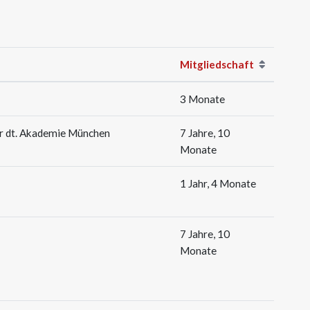
Mitgliedschaft
3 Monate
der dt. Akademie München
7 Jahre, 10
Monate
1 Jahr, 4 Monate
7 Jahre, 10
Monate