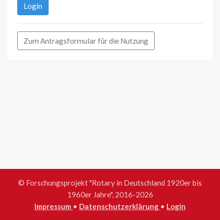
Login
Zum Antragsformular für die Nutzung
© Forschungsprojekt "Rotary in Deutschland 1920er bis
1960er Jahre", 2016-2026
Impressum
•
Datenschutzerklärung
•
Login