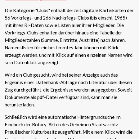
Die Kategorie "Clubs" enthält derzeit digitale Karteikarten der
56 Vorkriegs- und 266 Nachkriegs-Clubs (bis einschl. 1965)
mit ihren RI-Daten sowie Listen aller ihrer Mitglieder. Die
Vorkriegs-Clubs enhalten darüber hinaus eine Tabelle der
Mitgliederzahlen (Summe, Eintritte, Austritte) nach Jahren.
Namenslisten für ein bestimmtes Jahr können mit Klick
erzeugt werden, und mit Klick auf einen einzelnen Namen wird
sein Datenblatt angezeigt.
Wird ein Club gesucht, wird bei seiner Anzeige auch das
Ergebnis einer Datenbank-Abfrage nach Literatur über diesen
Zug durchgeführt, die Ergebnisse werden ausgegeben. Soweit
Dokumente als pdf-Datei verfügbar sind, kann man sie
herunterladen.
Schließlich wird eine automatische Hintergrundsuche im
Findbuch der Rotary-Akten des Geheimen Staatsarchiv
Preußischer Kulturbesitz ausgeführt. Mit einem Klick wird die