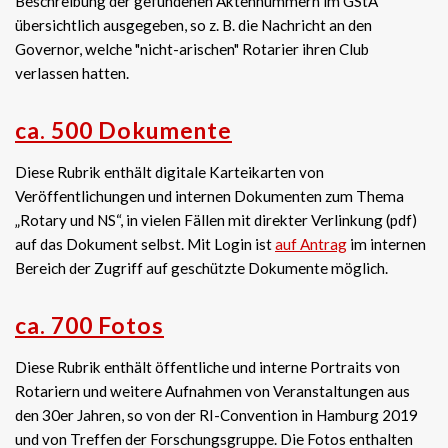
Beschreibung der gefundenen Aktennummern im GStA
übersichtlich ausgegeben, so z. B. die Nachricht an den
Governor, welche "nicht-arischen" Rotarier ihren Club
verlassen hatten.
ca. 500 Dokumente
Diese Rubrik enthält digitale Karteikarten von
Veröffentlichungen und internen Dokumenten zum Thema
„Rotary und NS“, in vielen Fällen mit direkter Verlinkung (pdf)
auf das Dokument selbst. Mit Login ist
auf Antrag
im internen
Bereich der Zugriff auf geschützte Dokumente möglich.
ca. 700 Fotos
Diese Rubrik enthält öffentliche und interne Portraits von
Rotariern und weitere Aufnahmen von Veranstaltungen aus
den 30er Jahren, so von der RI-Convention in Hamburg 2019
und von Treffen der Forschungsgruppe. Die Fotos enthalten