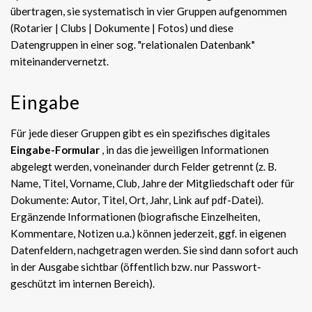
übertragen, sie systematisch in vier Gruppen aufgenommen
(Rotarier | Clubs | Dokumente | Fotos) und diese
Datengruppen in einer sog. "relationalen Datenbank"
miteinandervernetzt.
Eingabe
Für jede dieser Gruppen gibt es ein spezifisches digitales
Eingabe-Formular
, in das die jeweiligen Informationen
abgelegt werden, voneinander durch Felder getrennt (z. B.
Name, Titel, Vorname, Club, Jahre der Mitgliedschaft oder für
Dokumente: Autor, Titel, Ort, Jahr, Link auf pdf-Datei).
Ergänzende Informationen (biografische Einzelheiten,
Kommentare, Notizen u.a.) können jederzeit, ggf. in eigenen
Datenfeldern, nachgetragen werden. Sie sind dann sofort auch
in der Ausgabe sichtbar (öffentlich bzw. nur Passwort-
geschützt im internen Bereich).