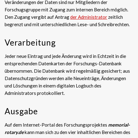
Veränderungen der Daten sind nur Mitgliedern der
Forschugsgruppe mit Zugang zum internen Bereich möglich.
Den Zugang vergibt auf Antrag
der Administrator
zeitlich
begrenzt und mit unterschiedlichen Lese- und Schreibrechten.
Verarbeitung
Jeder neue Eintrag und jede Änderung wird in Echtzeit in die
entsprechenden Datenkarten der Forschungs-Datenbank
übernommen. Die Datenbank wird regelmäßig gesichert; aus
Datenschutzgründen werden alle Neueinträge, Änderungen
und Löschungen in einem digitalen Logbuch des
Administrators protokolliert.
Ausgabe
Auf dem Internet-Portal des Forschungsprojektes
memorial-
rotary.de
kann man sich zu den vier inhaltlichen Bereichen des