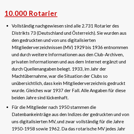
10.000 Rotarier
Vollständig nachgewiesen sind alle 2.731 Rotarier des
Distrikts 73 (Deutschland und Österreich). Sie wurden aus
den gedruckten und von uns digitalisierten
Mitgliederverzeichnissen (MV) 1929 bis 1936 entnommen
und durch weitere Informationen aus den Club-Archiven,
privaten Informationen und aus dem Internet ergänzt und
durch Quellenangaben belegt. 1933, im Jahr der
Machtübernahme, war die Situation der Clubs so
unübersichtlich, dass kein Mitgliederverzeichnis gedruckt
wurde. Gleiches war 1937 der Fall. Alle Angaben für diese
beiden Jahre sind lückenhaft.
Für die Mitglieder nach 1950 stammen die
Datenbankeinträge aus den Indizes der gedruckten und von
uns digitalisierten MV, und zwar vollständig für die Jahre
1950-1958 sowie 1962. Da das rotarische MV jedes Jahr