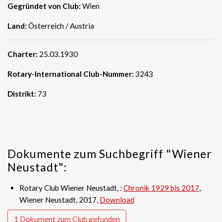
Gegründet von Club:
Wien
Land:
Österreich / Austria
Charter:
25.03.1930
Rotary-International Club-Nummer:
3243
Distrikt:
73
Dokumente zum Suchbegriff "Wiener
Neustadt":
Rotary Club Wiener Neustadt, :
Chronik 1929 bis 2017
,
Wiener Neustadt, 2017,
Download
1 Dokument zum Club gefunden