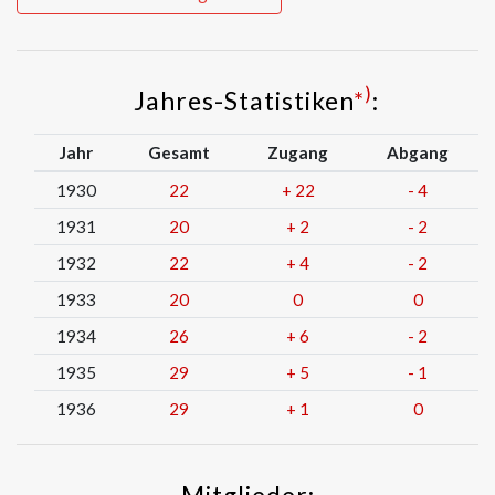
)
Jahres-Statistiken
*
:
Jahr
Gesamt
Zugang
Abgang
1930
22
+
22
-
4
1931
20
+
2
-
2
1932
22
+
4
-
2
1933
20
0
0
1934
26
+
6
-
2
1935
29
+
5
-
1
1936
29
+
1
0